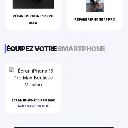
RÉPARER
IPHONE 17 PRO
RÉPARER
IPHONE 17 PRO
MAX
ÉQUIPEZ VOTRE
SMARTPHONE
ÉCRAN IPHONE 15 PRO MAX
Acheter à
199
CHF