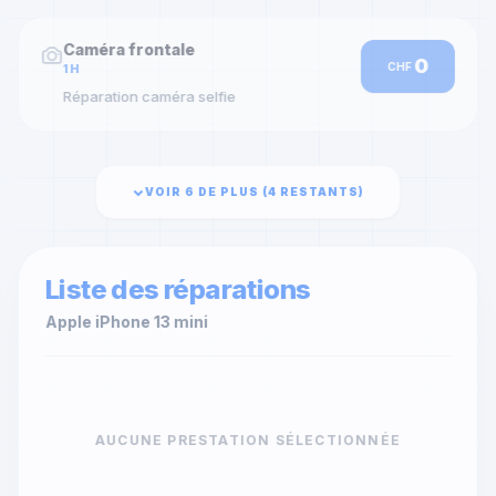
Caméra frontale
0
CHF
1H
Réparation caméra selfie
VOIR 6 DE PLUS (
4
RESTANTS)
Liste des réparations
Apple
iPhone 13 mini
AUCUNE PRESTATION SÉLECTIONNÉE