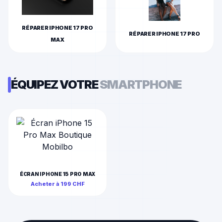
RÉPARER
IPHONE 17 PRO
RÉPARER
IPHONE 17 PRO
MAX
ÉQUIPEZ VOTRE
SMARTPHONE
ÉCRAN IPHONE 15 PRO MAX
Acheter à
199
CHF