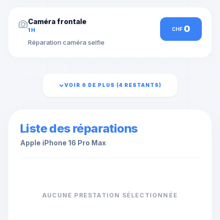
Caméra frontale
0
CHF
1H
Réparation caméra selfie
VOIR 6 DE PLUS (
4
RESTANTS)
Liste des réparations
Apple
iPhone 16 Pro Max
AUCUNE PRESTATION SÉLECTIONNÉE