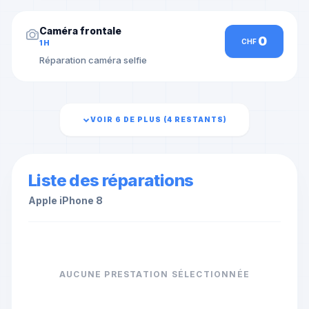
Caméra frontale
0
CHF
1H
Réparation caméra selfie
VOIR 6 DE PLUS (
4
RESTANTS)
Liste des réparations
Apple
iPhone 8
AUCUNE PRESTATION SÉLECTIONNÉE