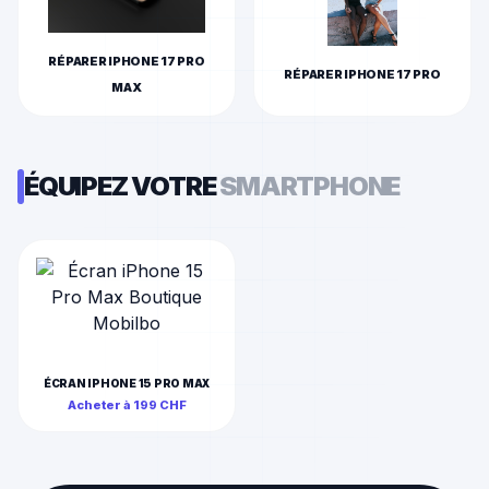
RÉPARER
IPHONE 17 PRO
RÉPARER
IPHONE 17 PRO
MAX
ÉQUIPEZ VOTRE
SMARTPHONE
ÉCRAN IPHONE 15 PRO MAX
Acheter à
199
CHF