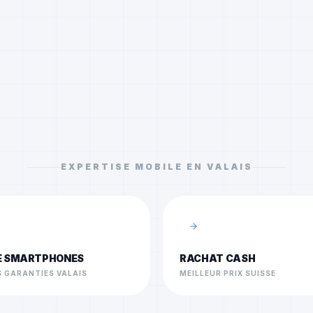
EXPERTISE MOBILE EN VALAIS
E SMARTPHONES
RACHAT CASH
 GARANTIES VALAIS
MEILLEUR PRIX SUISSE