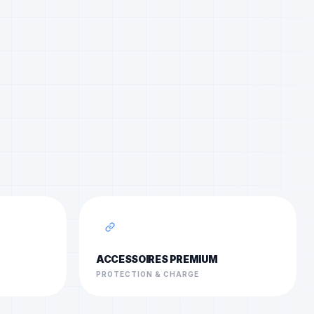
ACCESSOIRES PREMIUM
PROTECTION & CHARGE