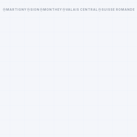
MARTIGNY
SION
MONTHEY
VALAIS CENTRAL
SUISSE ROMANDE