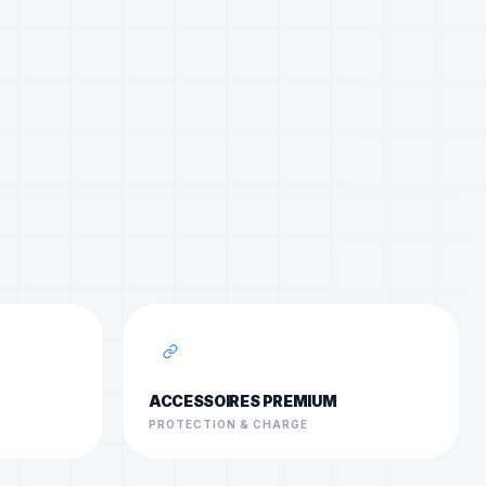
ACCESSOIRES PREMIUM
PROTECTION & CHARGE