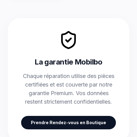
La garantie Mobilbo
Chaque réparation utilise des pièces
certifiées et est couverte par notre
garantie Premium. Vos données
restent strictement confidentielles.
Prendre Rendez-vous en Boutique