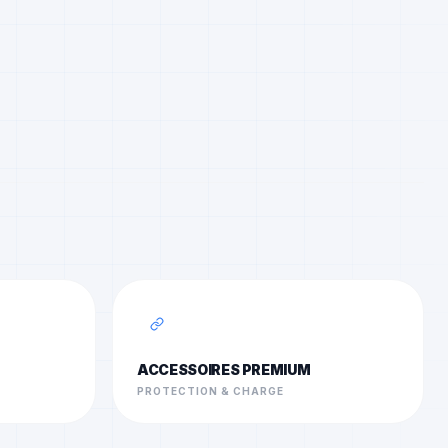
ACCESSOIRES PREMIUM
PROTECTION & CHARGE