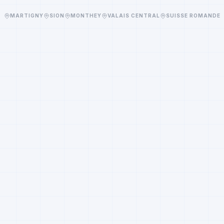
MARTIGNY
SION
MONTHEY
VALAIS CENTRAL
SUISSE ROMANDE