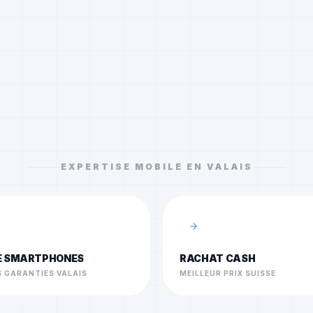
EXPERTISE MOBILE EN VALAIS
E SMARTPHONES
RACHAT CASH
 GARANTIES VALAIS
MEILLEUR PRIX SUISSE