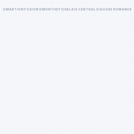
MARTIGNY
SION
MONTHEY
VALAIS CENTRAL
SUISSE ROMANDE