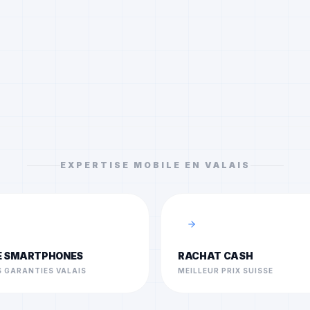
EXPERTISE MOBILE EN VALAIS
E SMARTPHONES
RACHAT CASH
 GARANTIES VALAIS
MEILLEUR PRIX SUISSE