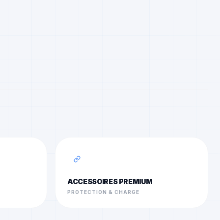
ACCESSOIRES PREMIUM
PROTECTION & CHARGE