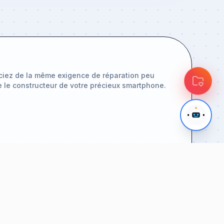
ciez de la même exigence de réparation peu
e le constructeur de votre précieux smartphone.