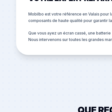
Mobilbo est votre référence en Valais pour la
composants de haute qualité pour garantir la
Que vous ayez un écran cassé, une batterie 
Nous intervenons sur toutes les grandes mar
QUE RE