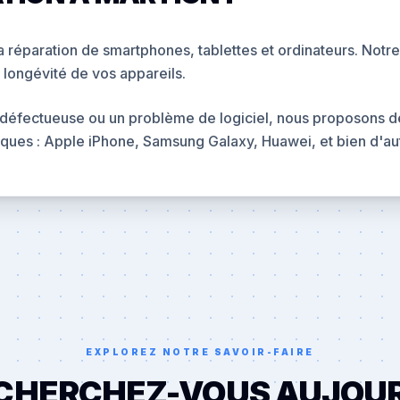
 réparation de smartphones, tablettes et ordinateurs. Notre 
 longévité de vos appareils.
défectueuse ou un problème de logiciel, nous proposons des
ques : Apple iPhone, Samsung Galaxy, Huawei, et bien d'au
EXPLOREZ NOTRE SAVOIR-FAIRE
CHERCHEZ-VOUS AUJOUR