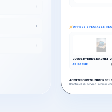
OFFRES SPÉCIALES R
COQUE HYBRIDE MAGNÉTIQ
& ANTICHOC
49.90
CHF
ACCESSOIRES UNIVERSEL
Bénéficiez du service Premium co