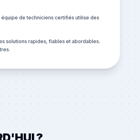
équipe de techniciens certifiés utilise des
 solutions rapides, fiables et abordables.
tres.
D'HUI ?