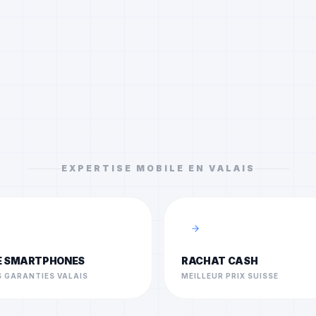
EXPERTISE MOBILE EN VALAIS
E SMARTPHONES
RACHAT CASH
 GARANTIES VALAIS
MEILLEUR PRIX SUISSE