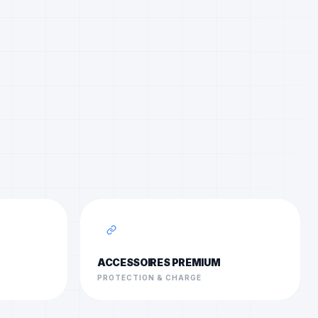
ACCESSOIRES PREMIUM
PROTECTION & CHARGE