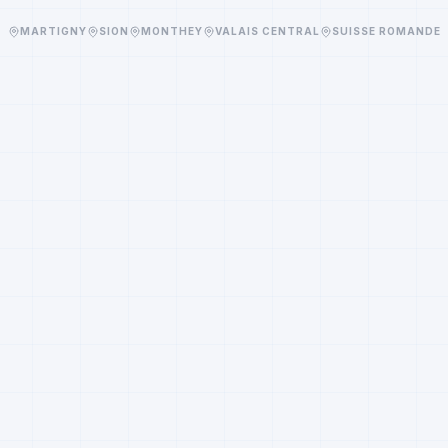
MARTIGNY
SION
MONTHEY
VALAIS CENTRAL
SUISSE ROMANDE